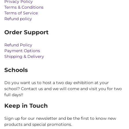
Privacy Policy
Terms & Conditions
Terms of Service
Refund policy
Order Support
Refund Policy
Payment Options
Shipping & Delivery
Schools
Do you want us to host a two day exhibition at your
school? Contact us and we will come and visit you for two
full days!!
Keep in Touch
Sign up for our newsletter and be the first to know new
products and special promotions.