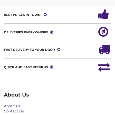
BEST PRICES IN TOWN!
DELIVERIES EVERYWHERE!
FAST DELIVERY TO YOUR DOOR
QUICK AND EASY RETURNS
About Us
About Us
Contact Us