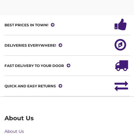
BEST PRICES IN TOWN!
DELIVERIES EVERYWHERE!
FAST DELIVERY TO YOUR DOOR
QUICK AND EASY RETURNS
About Us
About Us