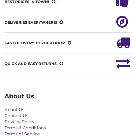
BEST PRICES IN TOWN!
DELIVERIES EVERYWHERE!
FAST DELIVERY TO YOUR DOOR
QUICK AND EASY RETURNS
About Us
About Us
Contact Us
Privacy Policy
Terms & Conditions
Terms of Service