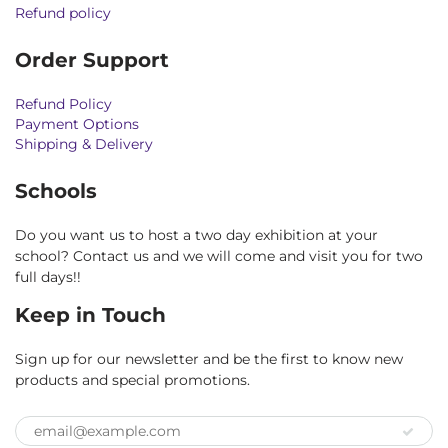
Refund policy
Order Support
Refund Policy
Payment Options
Shipping & Delivery
Schools
Do you want us to host a two day exhibition at your
school? Contact us and we will come and visit you for two
full days!!
Keep in Touch
Sign up for our newsletter and be the first to know new
products and special promotions.