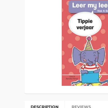
DESCRIPTION
REVIEWS