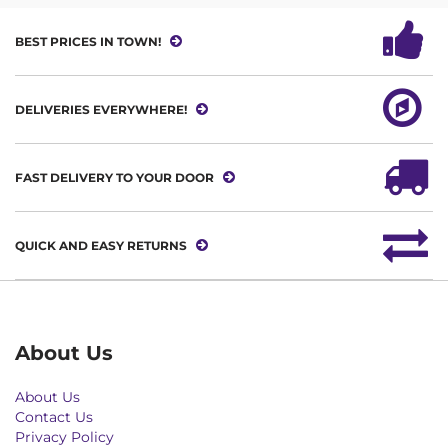
BEST PRICES IN TOWN!
DELIVERIES EVERYWHERE!
FAST DELIVERY TO YOUR DOOR
QUICK AND EASY RETURNS
About Us
About Us
Contact Us
Privacy Policy