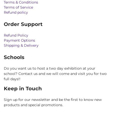
Terms & Conditions
Terms of Service
Refund policy
Order Support
Refund Policy
Payment Options
Shipping & Delivery
Schools
Do you want us to host a two day exhibition at your
school? Contact us and we will come and visit you for two
full days!!
Keep in Touch
Sign up for our newsletter and be the first to know new
products and special promotions.