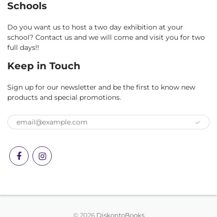
Schools
Do you want us to host a two day exhibition at your
school? Contact us and we will come and visit you for two
full days!!
Keep in Touch
Sign up for our newsletter and be the first to know new
products and special promotions.
© 2026
DiskontoBooks