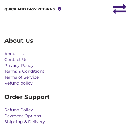
QUICK AND EASY RETURNS
About Us
About Us
Contact Us
Privacy Policy
Terms & Conditions
Terms of Service
Refund policy
Order Support
Refund Policy
Payment Options
Shipping & Delivery