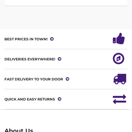
BEST PRICES IN TOWN!
DELIVERIES EVERYWHERE!
FAST DELIVERY TO YOUR DOOR
QUICK AND EASY RETURNS
About Us