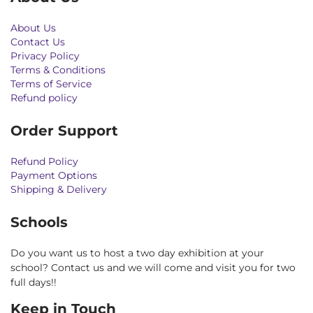
About Us
Contact Us
Privacy Policy
Terms & Conditions
Terms of Service
Refund policy
Order Support
Refund Policy
Payment Options
Shipping & Delivery
Schools
Do you want us to host a two day exhibition at your
school? Contact us and we will come and visit you for two
full days!!
Keep in Touch