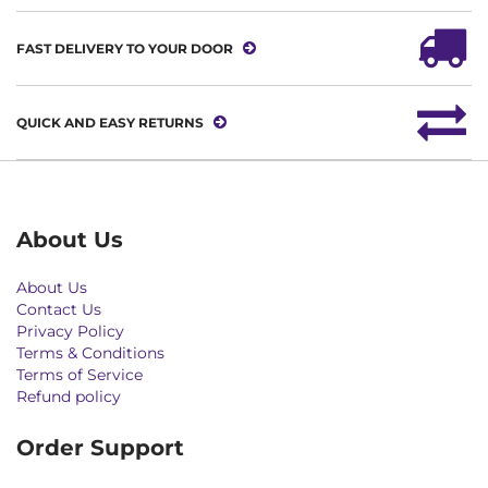
FAST DELIVERY TO YOUR DOOR
QUICK AND EASY RETURNS
About Us
About Us
Contact Us
Privacy Policy
Terms & Conditions
Terms of Service
Refund policy
Order Support