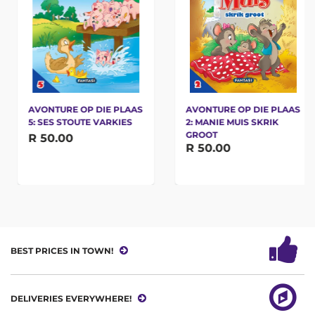
AVONTURE OP DIE PLAAS
AVONTURE OP DIE PLAAS
5: SES STOUTE VARKIES
2: MANIE MUIS SKRIK
GROOT
R 50.00
R 50.00
BEST PRICES IN TOWN!
DELIVERIES EVERYWHERE!