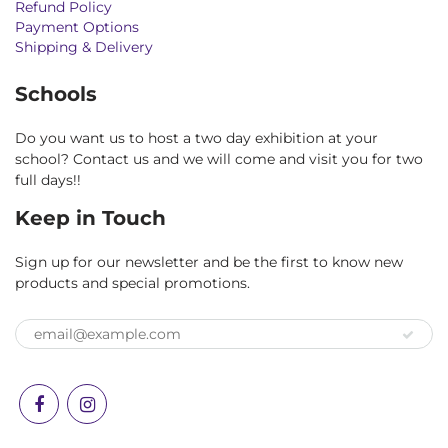
Refund Policy
Payment Options
Shipping & Delivery
Schools
Do you want us to host a two day exhibition at your
school? Contact us and we will come and visit you for two
full days!!
Keep in Touch
Sign up for our newsletter and be the first to know new
products and special promotions.